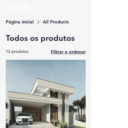
Página inicial
All Products
Todos os produtos
12 produtos
Filtrar e ordenar